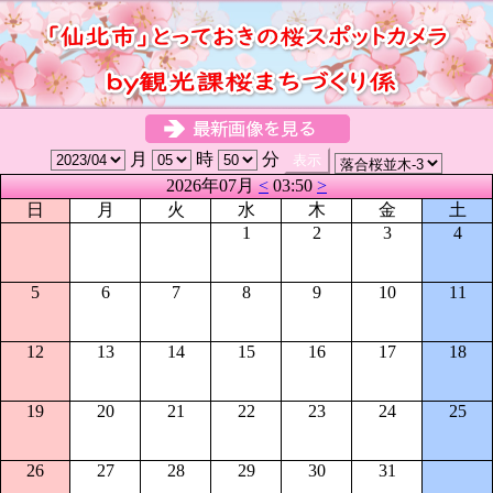
月
時
分
2026年07月
<
03:50
>
日
月
火
水
木
金
土
1
2
3
4
5
6
7
8
9
10
11
12
13
14
15
16
17
18
19
20
21
22
23
24
25
26
27
28
29
30
31