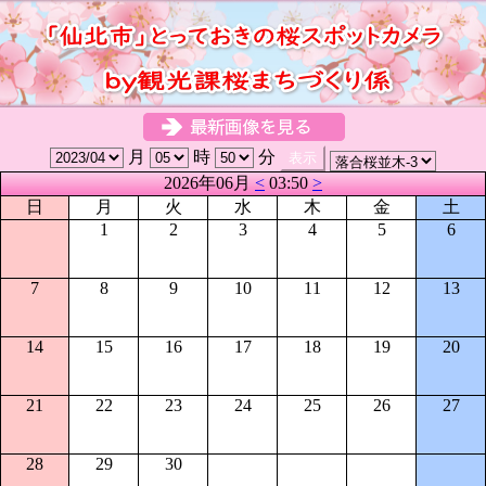
月
時
分
2026年06月
<
03:50
>
日
月
火
水
木
金
土
1
2
3
4
5
6
7
8
9
10
11
12
13
14
15
16
17
18
19
20
21
22
23
24
25
26
27
28
29
30