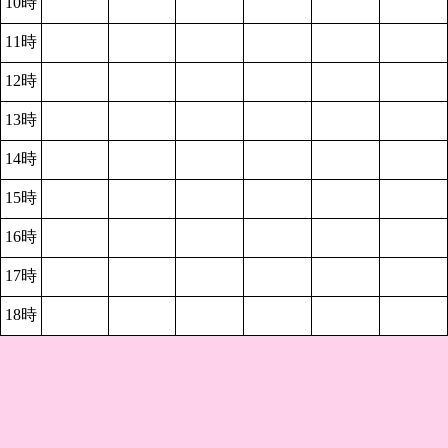
10時
11時
12時
13時
14時
15時
16時
17時
18時