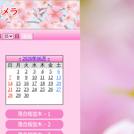
月
日
«
2026年06月
»
日
月
火
水
木
金
土
1
2
3
4
5
6
7
8
9
10
11
12
13
14
15
16
17
18
19
20
21
22
23
24
25
26
27
28
29
30