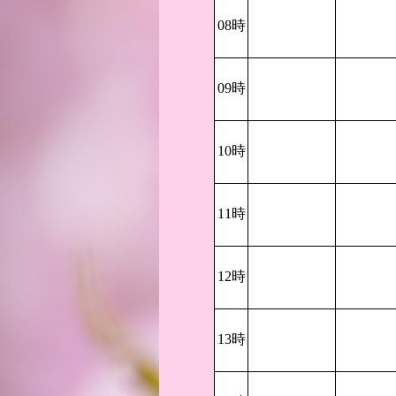
08時
09時
10時
11時
12時
13時