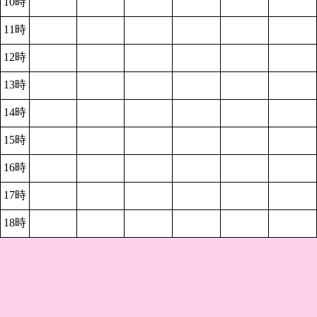
10時
11時
12時
13時
14時
15時
16時
17時
18時