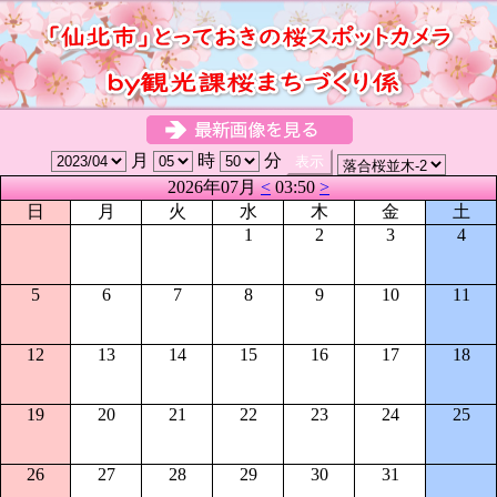
月
時
分
2026年07月
<
03:50
>
日
月
火
水
木
金
土
1
2
3
4
5
6
7
8
9
10
11
12
13
14
15
16
17
18
19
20
21
22
23
24
25
26
27
28
29
30
31