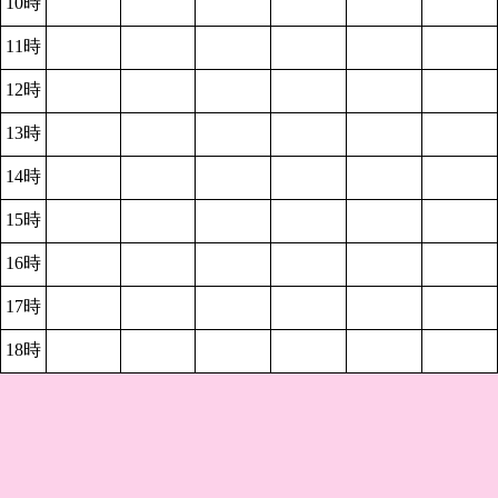
10時
11時
12時
13時
14時
15時
16時
17時
18時