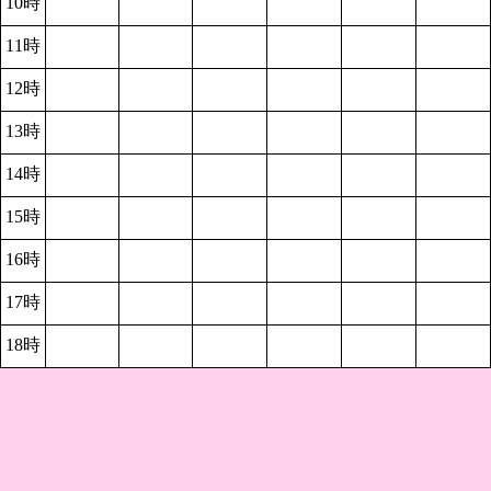
10時
11時
12時
13時
14時
15時
16時
17時
18時