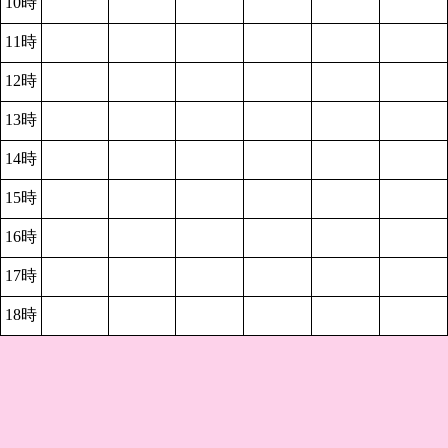
10時
11時
12時
13時
14時
15時
16時
17時
18時