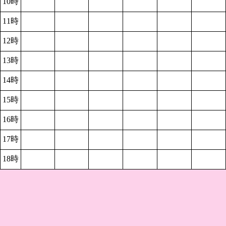
10時
11時
12時
13時
14時
15時
16時
17時
18時