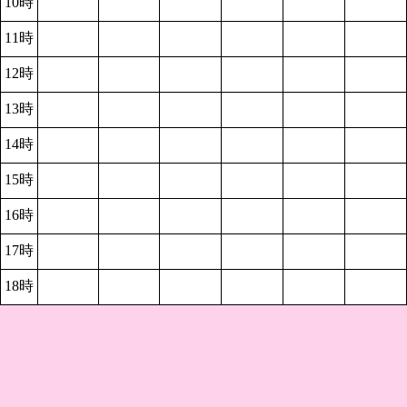
10時
11時
12時
13時
14時
15時
16時
17時
18時