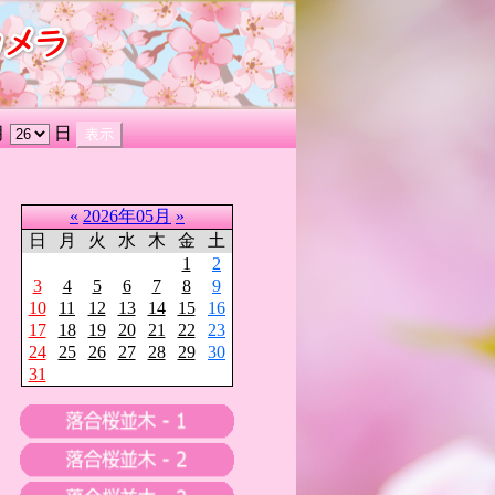
月
日
«
2026年05月
»
日
月
火
水
木
金
土
1
2
3
4
5
6
7
8
9
10
11
12
13
14
15
16
17
18
19
20
21
22
23
24
25
26
27
28
29
30
31