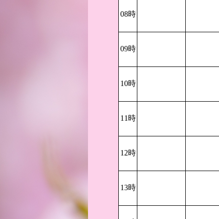
08時
09時
10時
11時
12時
13時