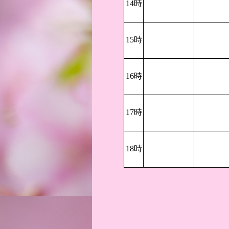
14時
15時
16時
17時
18時