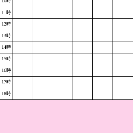
10時
11時
12時
13時
14時
15時
16時
17時
18時