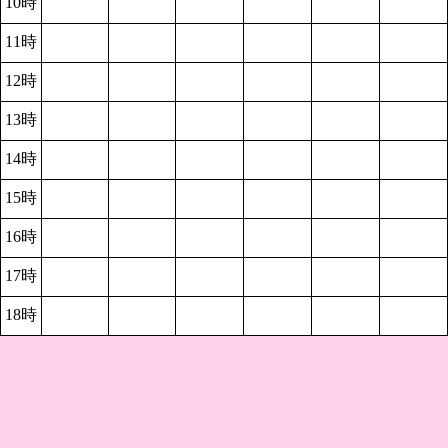
10時
11時
12時
13時
14時
15時
16時
17時
18時