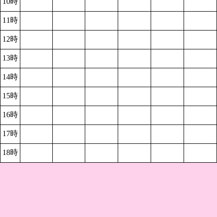
10時
11時
12時
13時
14時
15時
16時
17時
18時