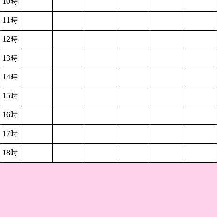
10時
11時
12時
13時
14時
15時
16時
17時
18時