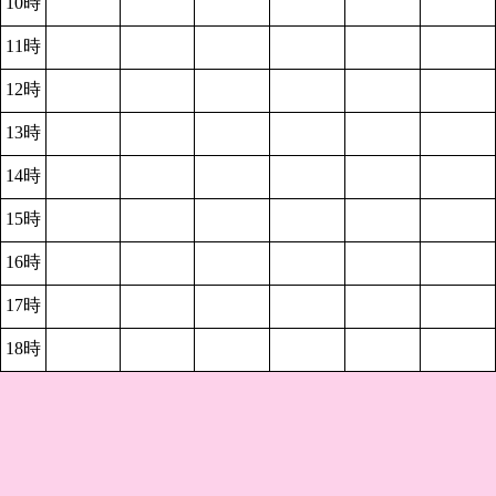
10時
11時
12時
13時
14時
15時
16時
17時
18時