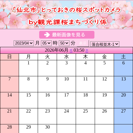
月
時
分
2026年06月
<
03:50
>
日
月
火
水
木
金
土
1
2
3
4
5
6
7
8
9
10
11
12
13
14
15
16
17
18
19
20
21
22
23
24
25
26
27
28
29
30