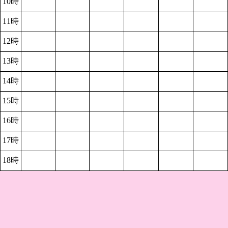
10時
11時
12時
13時
14時
15時
16時
17時
18時