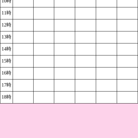
10時
11時
12時
13時
14時
15時
16時
17時
18時